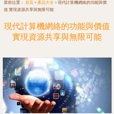
當前位置：
首頁
>
產品大全
>
現代計算機網絡的功能與價
值 實現資源共享與無限可能
現代計算機網絡的功能與價值
實現資源共享與無限可能