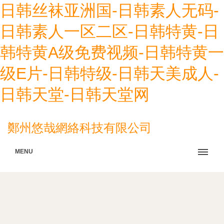
日韩丝袜亚洲国-日韩素人无码-
日韩素人一区二区-日韩特黄-日
韩特黄A级免费视频-日韩特黄一
级E片-日韩特级-日韩天美成人-
日韩天堂-日韩天堂网
鄭州悠哉網絡科技有限公司
MENU