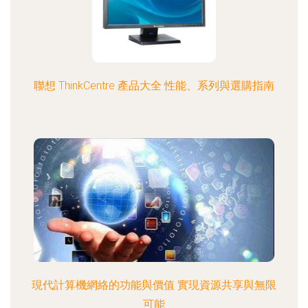
聯想 ThinkCentre 產品大全 性能、系列與選購指南
現代計算機網絡的功能與價值 實現資源共享與無限
可能