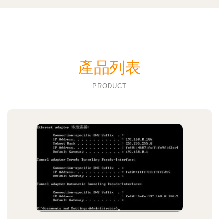
產品列表
PRODUCT