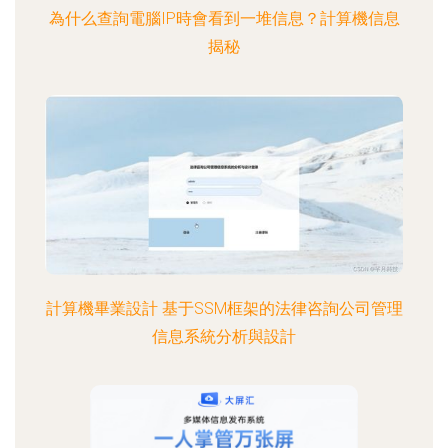
為什么查詢電腦IP時會看到一堆信息？計算機信息
揭秘
計算機畢業設計 基于SSM框架的法律咨詢公司管理
信息系統分析與設計